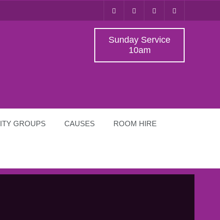
Sunday Service
10am
ITY GROUPS
CAUSES
ROOM HIRE